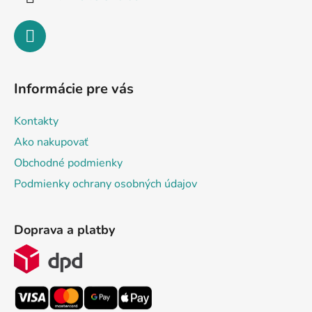
Informácie pre vás
Kontakty
Ako nakupovať
Obchodné podmienky
Podmienky ochrany osobných údajov
Doprava a platby