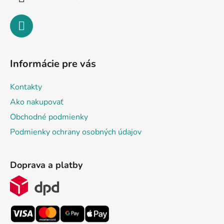
Informácie pre vás
Kontakty
Ako nakupovať
Obchodné podmienky
Podmienky ochrany osobných údajov
Doprava a platby