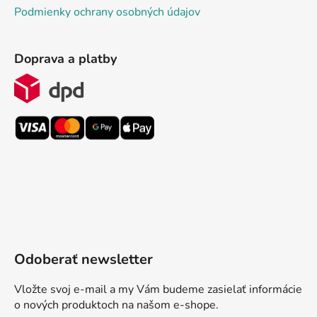
Podmienky ochrany osobných údajov
Doprava a platby
Odoberať newsletter
Vložte svoj e-mail a my Vám budeme zasielať informácie
o nových produktoch na našom e-shope.