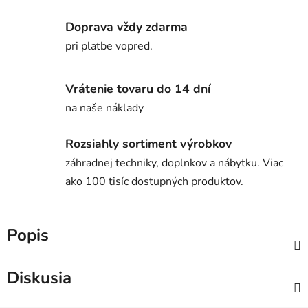
Doprava vždy zdarma
pri platbe vopred.
Vrátenie tovaru do 14 dní
na naše náklady
Rozsiahly sortiment výrobkov
záhradnej techniky, doplnkov a nábytku. Viac
ako 100 tisíc dostupných produktov.
Popis
Diskusia