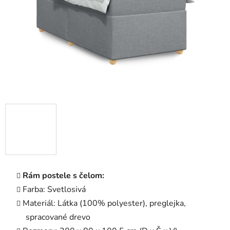
Rám postele s čelom:
Farba: Svetlosivá
Materiál: Látka (100% polyester), preglejka,
spracované drevo