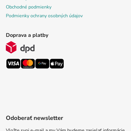
Obchodné podmienky
Podmienky ochrany osobných údajov
Doprava a platby
Odoberať newsletter
Vložte svoj e-mail a my Vám budeme zasielať informácie