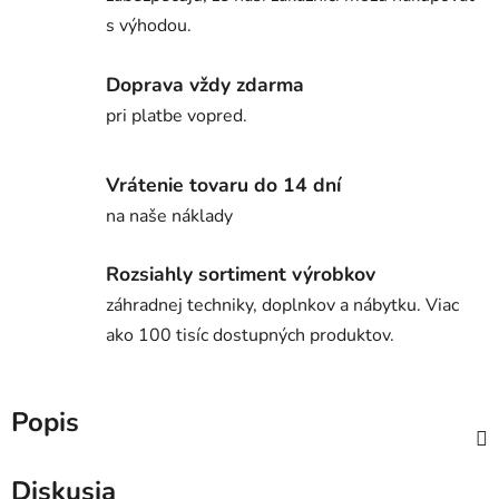
s výhodou.
Doprava vždy zdarma
pri platbe vopred.
Vrátenie tovaru do 14 dní
na naše náklady
Rozsiahly sortiment výrobkov
záhradnej techniky, doplnkov a nábytku. Viac
ako 100 tisíc dostupných produktov.
Popis
Diskusia