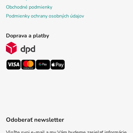
Obchodné podmienky
Podmienky ochrany osobných údajov
Doprava a platby
Odoberať newsletter
Vložte svoj e-mail a my Vám budeme zasielať informácie