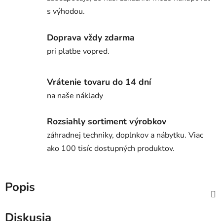
s výhodou.
Doprava vždy zdarma
pri platbe vopred.
Vrátenie tovaru do 14 dní
na naše náklady
Rozsiahly sortiment výrobkov
záhradnej techniky, doplnkov a nábytku. Viac
ako 100 tisíc dostupných produktov.
Popis
Diskusia