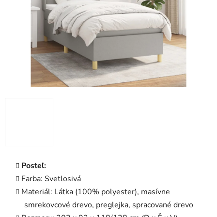
Posteľ:
Farba: Svetlosivá
Materiál: Látka (100% polyester), masívne
smrekovcové drevo, preglejka, spracované drevo