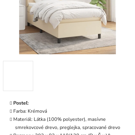
Posteľ:
Farba: Krémová
Materiál: Látka (100% polyester), masívne
smrekovcové drevo, preglejka, spracované drevo