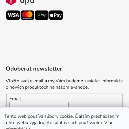
Odoberať newsletter
Vložte svoj e-mail a my Vám budeme zasielať informácie
o nových produktoch na našom e-shope.
Email
Vložením e-mailu súhlasíte s
podmienkami ochrany
Tento web používa súbory cookie. Ďalším prechádzaním
osobných údajov
tohto webu vyjadrujete súhlas s ich používaním. Viac