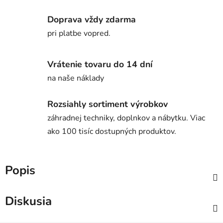
Doprava vždy zdarma
pri platbe vopred.
Vrátenie tovaru do 14 dní
na naše náklady
Rozsiahly sortiment výrobkov
záhradnej techniky, doplnkov a nábytku. Viac
ako 100 tisíc dostupných produktov.
Popis
Diskusia