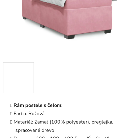
Rám postele s čelom:
Farba: Ružová
Materiál: Zamat (100% polyester), preglejka,
spracované drevo