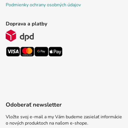
Podmienky ochrany osobných údajov
Doprava a platby
Odoberať newsletter
Vložte svoj e-mail a my Vám budeme zasielať informácie
o nových produktoch na našom e-shope.