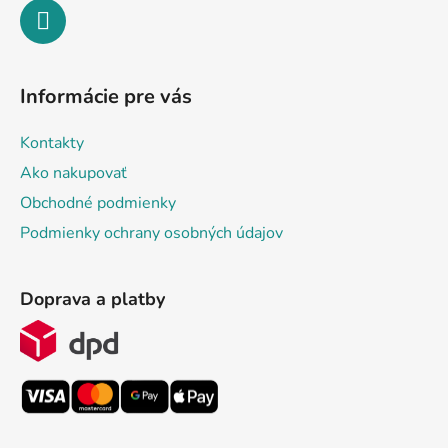
Informácie pre vás
Kontakty
Ako nakupovať
Obchodné podmienky
Podmienky ochrany osobných údajov
Doprava a platby