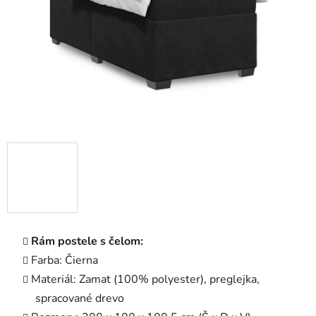
Rám postele s čelom:
Farba: Čierna
Materiál: Zamat (100% polyester), preglejka,
spracované drevo