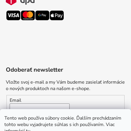
Odoberať newsletter
Vložte svoj e-mail a my Vám budeme zasielať informácie
o nových produktoch na našom e-shope.
Email
Vložením e-mailu súhlasíte s
podmienkami ochrany
Tento web používa súbory cookie. Ďalším prechádzaním
osobných údajov
tohto webu vyjadrujete súhlas s ich používaním. Viac