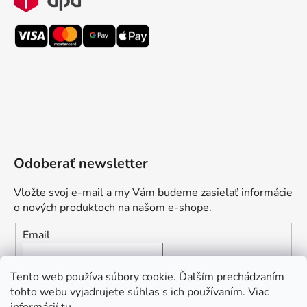
Odoberať newsletter
Vložte svoj e-mail a my Vám budeme zasielať informácie
o nových produktoch na našom e-shope.
Email
Vložením e-mailu súhlasíte s
podmienkami ochrany
Tento web používa súbory cookie. Ďalším prechádzaním
osobných údajov
tohto webu vyjadrujete súhlas s ich používaním. Viac