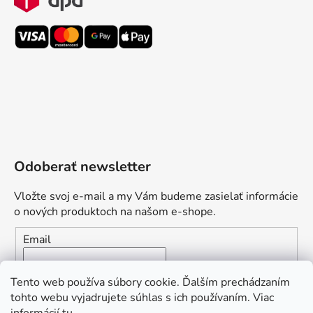
Odoberať newsletter
Vložte svoj e-mail a my Vám budeme zasielať informácie
o nových produktoch na našom e-shope.
Email
Vložením e-mailu súhlasíte s
podmienkami ochrany
Tento web používa súbory cookie. Ďalším prechádzaním
osobných údajov
tohto webu vyjadrujete súhlas s ich používaním. Viac