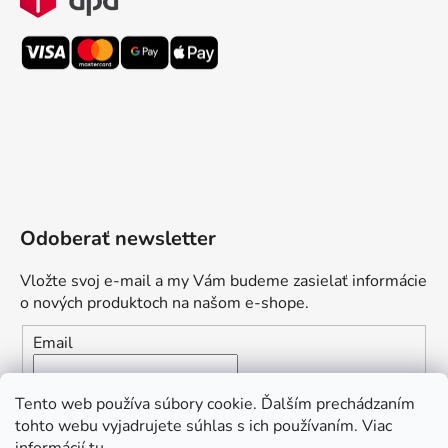
Odoberať newsletter
Vložte svoj e-mail a my Vám budeme zasielať informácie
o nových produktoch na našom e-shope.
Email
Vložením e-mailu súhlasíte s
podmienkami ochrany
Tento web používa súbory cookie. Ďalším prechádzaním
osobných údajov
tohto webu vyjadrujete súhlas s ich používaním. Viac