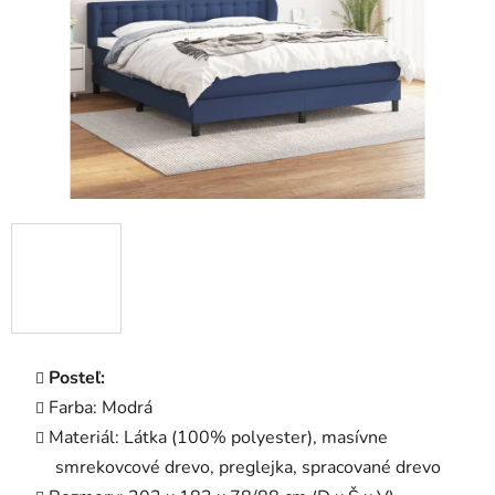
Posteľ:
Farba: Modrá
Materiál: Látka (100% polyester), masívne
smrekovcové drevo, preglejka, spracované drevo