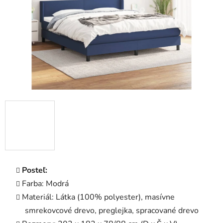
Posteľ:
Farba: Modrá
Materiál: Látka (100% polyester), masívne
smrekovcové drevo, preglejka, spracované drevo