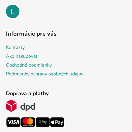
Informácie pre vás
Kontakty
Ako nakupovať
Obchodné podmienky
Podmienky ochrany osobných údajov
Doprava a platby