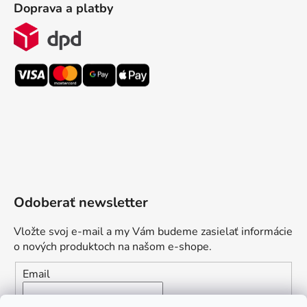
Doprava a platby
Odoberať newsletter
Vložte svoj e-mail a my Vám budeme zasielať informácie
o nových produktoch na našom e-shope.
Email