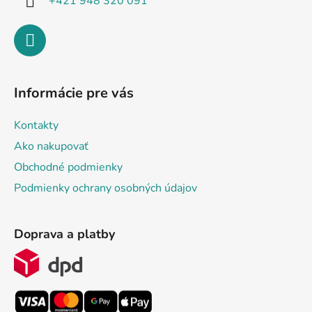
+421 948 320 091
Informácie pre vás
Kontakty
Ako nakupovať
Obchodné podmienky
Podmienky ochrany osobných údajov
Doprava a platby