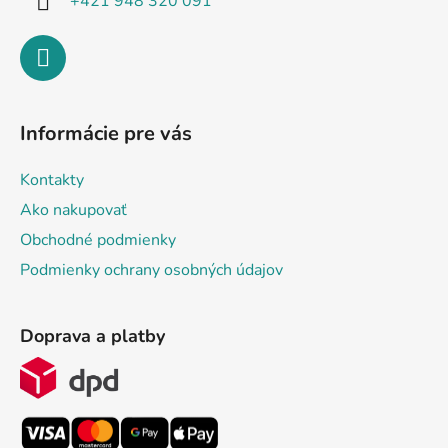
+421 948 320 091
Informácie pre vás
Kontakty
Ako nakupovať
Obchodné podmienky
Podmienky ochrany osobných údajov
Doprava a platby