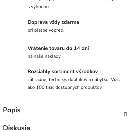
s výhodou.
Doprava vždy zdarma
pri platbe vopred.
Vrátenie tovaru do 14 dní
na naše náklady
Rozsiahly sortiment výrobkov
záhradnej techniky, doplnkov a nábytku. Viac
ako 100 tisíc dostupných produktov.
Popis
Diskusia