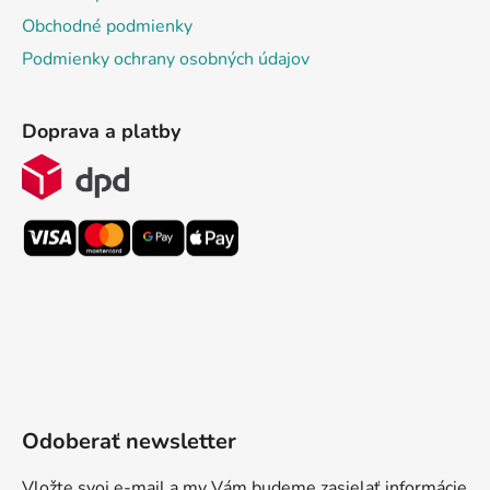
Obchodné podmienky
Podmienky ochrany osobných údajov
Doprava a platby
Odoberať newsletter
Vložte svoj e-mail a my Vám budeme zasielať informácie