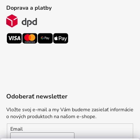
Doprava a platby
Odoberať newsletter
Vložte svoj e-mail a my Vám budeme zasielať informácie
o nových produktoch na našom e-shope.
Email