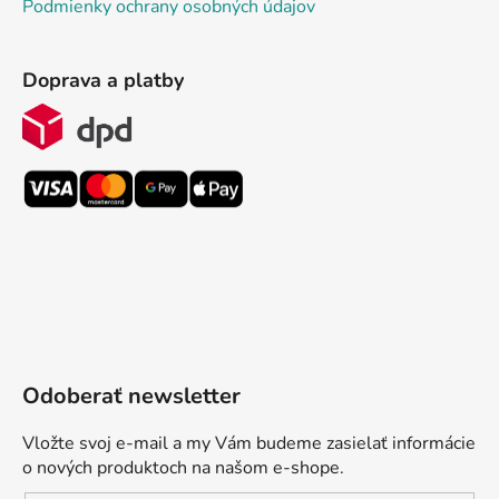
Podmienky ochrany osobných údajov
Doprava a platby
Odoberať newsletter
Vložte svoj e-mail a my Vám budeme zasielať informácie
o nových produktoch na našom e-shope.