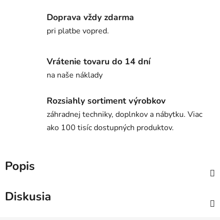
Doprava vždy zdarma
pri platbe vopred.
Vrátenie tovaru do 14 dní
na naše náklady
Rozsiahly sortiment výrobkov
záhradnej techniky, doplnkov a nábytku. Viac
ako 100 tisíc dostupných produktov.
Popis
Diskusia