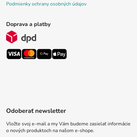
Podmienky ochrany osobných údajov
Doprava a platby
Odoberať newsletter
Vložte svoj e-mail a my Vám budeme zasielať informácie
o nových produktoch na našom e-shope.