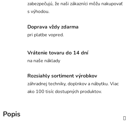
zabezpečujú, že naši zákazníci môžu nakupovať
s výhodou.
Doprava vždy zdarma
pri platbe vopred.
Vrátenie tovaru do 14 dní
na naše náklady
Rozsiahly sortiment výrobkov
záhradnej techniky, doplnkov a nábytku. Viac
ako 100 tisíc dostupných produktov.
Popis