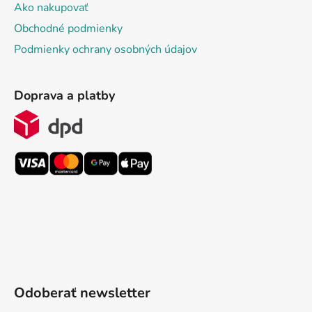
Ako nakupovať
Obchodné podmienky
Podmienky ochrany osobných údajov
Doprava a platby
Odoberať newsletter