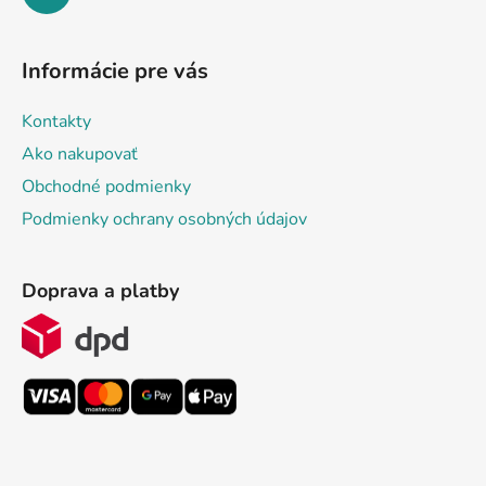
Informácie pre vás
Kontakty
Ako nakupovať
Obchodné podmienky
Podmienky ochrany osobných údajov
Doprava a platby