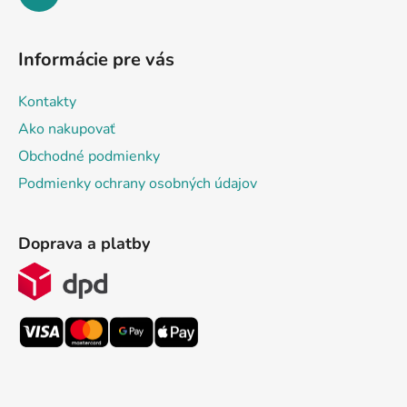
Informácie pre vás
Kontakty
Ako nakupovať
Obchodné podmienky
Podmienky ochrany osobných údajov
Doprava a platby