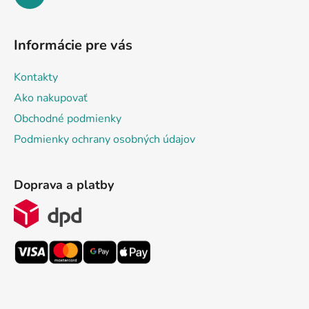
Informácie pre vás
Kontakty
Ako nakupovať
Obchodné podmienky
Podmienky ochrany osobných údajov
Doprava a platby