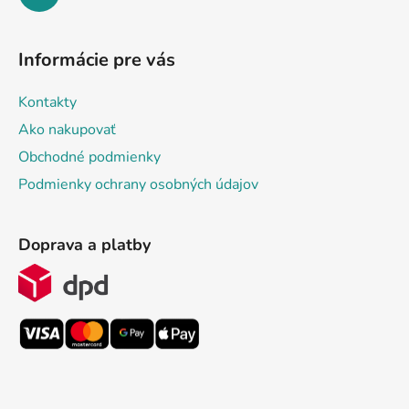
Informácie pre vás
Kontakty
Ako nakupovať
Obchodné podmienky
Podmienky ochrany osobných údajov
Doprava a platby