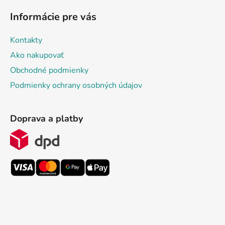
Informácie pre vás
Kontakty
Ako nakupovať
Obchodné podmienky
Podmienky ochrany osobných údajov
Doprava a platby