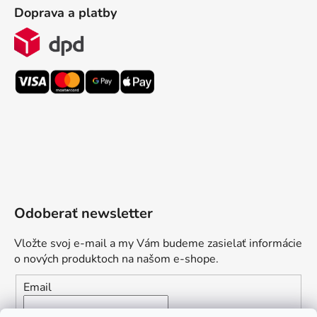
Doprava a platby
Odoberať newsletter
Vložte svoj e-mail a my Vám budeme zasielať informácie
o nových produktoch na našom e-shope.
Email