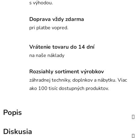
s výhodou.
Doprava vždy zdarma
pri platbe vopred.
Vrátenie tovaru do 14 dní
na naše náklady
Rozsiahly sortiment výrobkov
záhradnej techniky, doplnkov a nábytku. Viac
ako 100 tisíc dostupných produktov.
Popis
Diskusia