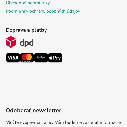
Obchodné podmienky
Podmienky ochrany osobných údajov
Doprava a platby
Odoberať newsletter
Vložte svoj e-mail a my Vám budeme zasielať informácie