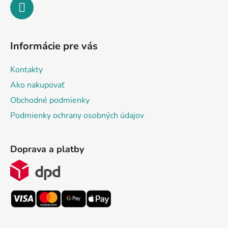
Informácie pre vás
Kontakty
Ako nakupovať
Obchodné podmienky
Podmienky ochrany osobných údajov
Doprava a platby