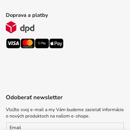
Doprava a platby
Odoberať newsletter
Vložte svoj e-mail a my Vám budeme zasielať informácie
o nových produktoch na našom e-shope.
Email