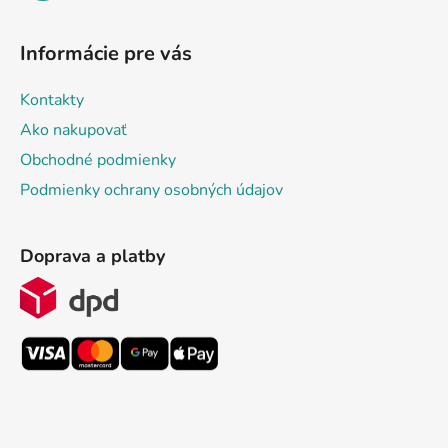
Informácie pre vás
Kontakty
Ako nakupovať
Obchodné podmienky
Podmienky ochrany osobných údajov
Doprava a platby