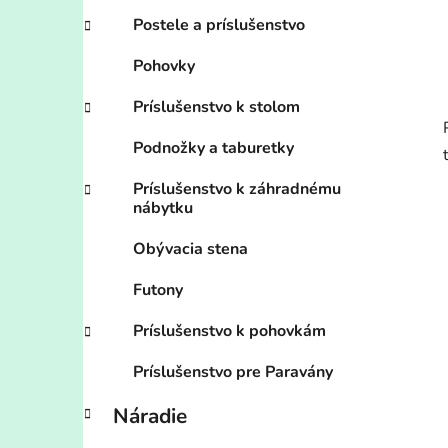
Postele a príslušenstvo
Pohovky
Príslušenstvo k stolom
Podnožky a taburetky
Príslušenstvo k záhradnému
nábytku
Obývacia stena
Futony
Príslušenstvo k pohovkám
Príslušenstvo pre Paravány
Náradie