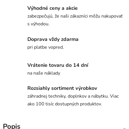
Výhodné ceny a akcie
zabezpečujú, že naši zákazníci môžu nakupovať
s výhodou.
Doprava vždy zdarma
pri platbe vopred.
Vrátenie tovaru do 14 dní
na naše náklady
Rozsiahly sortiment výrobkov
záhradnej techniky, doplnkov a nábytku. Viac
ako 100 tisíc dostupných produktov.
Popis