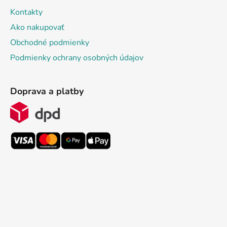
Kontakty
Ako nakupovať
Obchodné podmienky
Podmienky ochrany osobných údajov
Doprava a platby