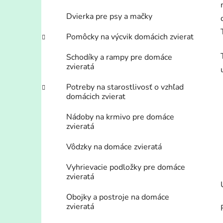
Dvierka pre psy a mačky
Pomôcky na výcvik domácich zvierat
Schodíky a rampy pre domáce
zvieratá
Potreby na starostlivosť o vzhľad
domácich zvierat
Nádoby na krmivo pre domáce
zvieratá
Vôdzky na domáce zvieratá
Vyhrievacie podložky pre domáce
zvieratá
Obojky a postroje na domáce
zvieratá