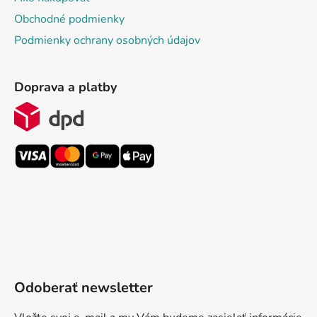
Obchodné podmienky
Podmienky ochrany osobných údajov
Doprava a platby
Odoberať newsletter