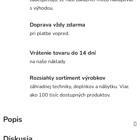
s výhodou.
Doprava vždy zdarma
pri platbe vopred.
Vrátenie tovaru do 14 dní
na naše náklady
Rozsiahly sortiment výrobkov
záhradnej techniky, doplnkov a nábytku. Viac
ako 100 tisíc dostupných produktov.
Popis
Diskusia