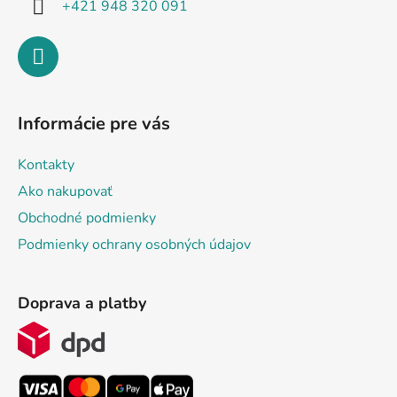
+421 948 320 091
Informácie pre vás
Kontakty
Ako nakupovať
Obchodné podmienky
Podmienky ochrany osobných údajov
Doprava a platby