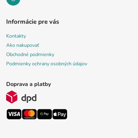
Informácie pre vás
Kontakty
Ako nakupovať
Obchodné podmienky
Podmienky ochrany osobných údajov
Doprava a platby