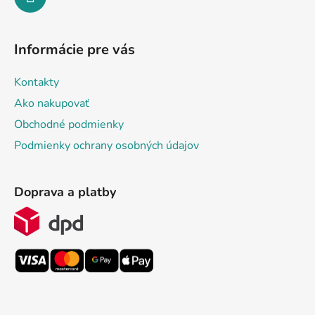
Informácie pre vás
Kontakty
Ako nakupovať
Obchodné podmienky
Podmienky ochrany osobných údajov
Doprava a platby