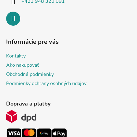
+421 948 320 091
Informácie pre vás
Kontakty
Ako nakupovať
Obchodné podmienky
Podmienky ochrany osobných údajov
Doprava a platby