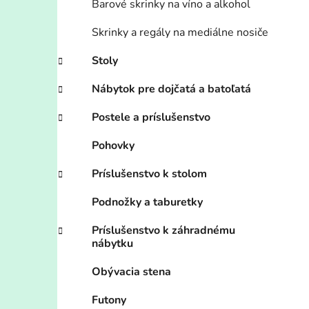
Barové skrinky na víno a alkohol
Skrinky a regály na mediálne nosiče
Stoly
Nábytok pre dojčatá a batoľatá
Postele a príslušenstvo
Pohovky
Príslušenstvo k stolom
Podnožky a taburetky
Príslušenstvo k záhradnému
nábytku
Obývacia stena
Futony