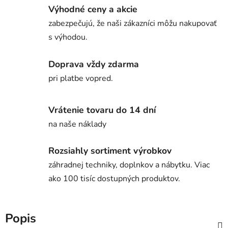
Výhodné ceny a akcie
zabezpečujú, že naši zákazníci môžu nakupovať
s výhodou.
Doprava vždy zdarma
pri platbe vopred.
Vrátenie tovaru do 14 dní
na naše náklady
Rozsiahly sortiment výrobkov
záhradnej techniky, doplnkov a nábytku. Viac
ako 100 tisíc dostupných produktov.
Popis