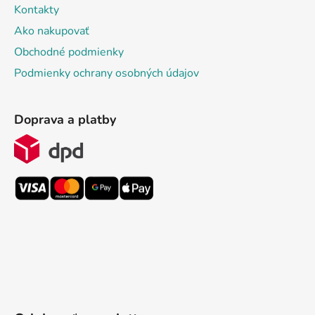
Kontakty
Ako nakupovať
Obchodné podmienky
Podmienky ochrany osobných údajov
Doprava a platby