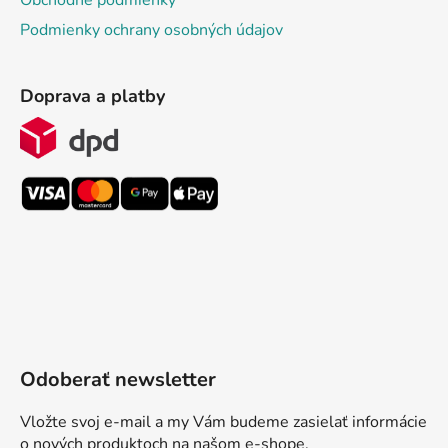
Obchodné podmienky
Podmienky ochrany osobných údajov
Doprava a platby
Odoberať newsletter
Vložte svoj e-mail a my Vám budeme zasielať informácie
o nových produktoch na našom e-shope.