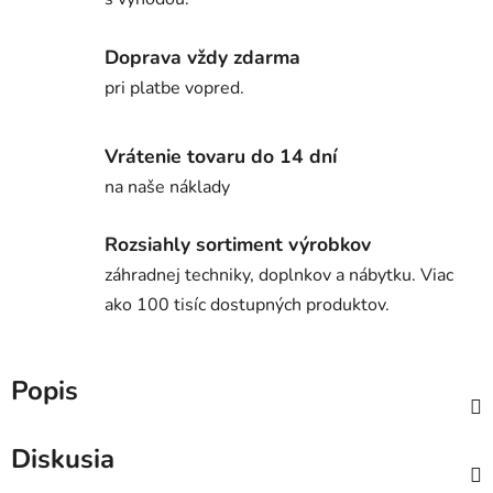
Doprava vždy zdarma
pri platbe vopred.
Vrátenie tovaru do 14 dní
na naše náklady
Rozsiahly sortiment výrobkov
záhradnej techniky, doplnkov a nábytku. Viac
ako 100 tisíc dostupných produktov.
Popis
Diskusia