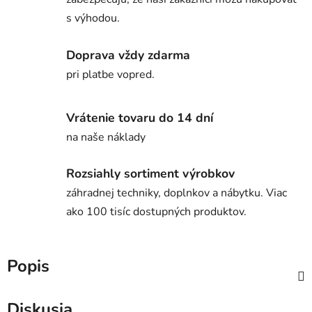
s výhodou.
Doprava vždy zdarma
pri platbe vopred.
Vrátenie tovaru do 14 dní
na naše náklady
Rozsiahly sortiment výrobkov
záhradnej techniky, doplnkov a nábytku. Viac
ako 100 tisíc dostupných produktov.
Popis
Diskusia