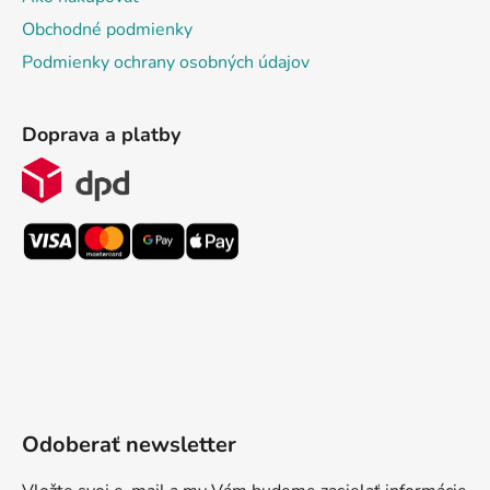
Obchodné podmienky
Podmienky ochrany osobných údajov
Doprava a platby
Odoberať newsletter