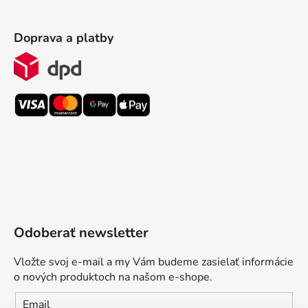
Doprava a platby
Odoberať newsletter
Vložte svoj e-mail a my Vám budeme zasielať informácie
o nových produktoch na našom e-shope.
Email