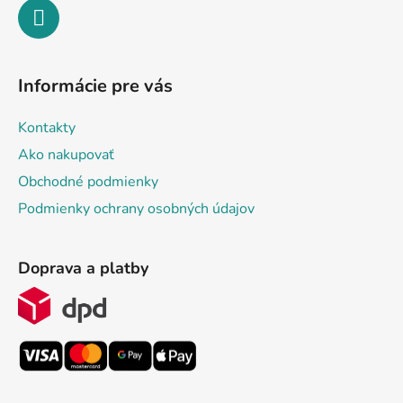
Informácie pre vás
Kontakty
Ako nakupovať
Obchodné podmienky
Podmienky ochrany osobných údajov
Doprava a platby