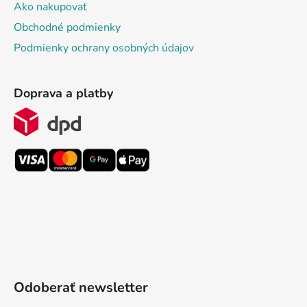
Ako nakupovať
Obchodné podmienky
Podmienky ochrany osobných údajov
Doprava a platby
Odoberať newsletter