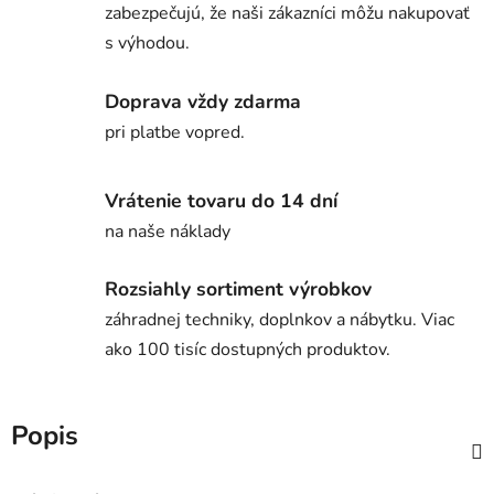
zabezpečujú, že naši zákazníci môžu nakupovať
s výhodou.
Doprava vždy zdarma
pri platbe vopred.
Vrátenie tovaru do 14 dní
na naše náklady
Rozsiahly sortiment výrobkov
záhradnej techniky, doplnkov a nábytku. Viac
ako 100 tisíc dostupných produktov.
Popis